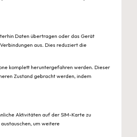
eiterhin Daten übertragen oder das Gerät
Verbindungen aus. Dies reduziert die
Phone komplett heruntergefahren werden. Dieser
sicheren Zustand gebracht werden, indem
nliche Aktivitäten auf der SIM-Karte zu
e austauschen, um weitere