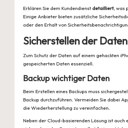
Erklären Sie dem Kundendienst
detailliert
, was 
Einige Anbieter bieten zusätzliche Sicherheit
oder den Erhalt von Sicherheitsbenachrichtigun
Sicherstellen der Daten
Zum Schutz der Daten auf einem gehackten iPhon
gespeicherten Daten essenziell.
Backup wichtiger Daten
Beim Erstellen eines Backups muss sichergestell
Backup durchzuführen. Vermeiden Sie dabei App
die Wiederherstellung zu vereinfachen.
Neben der Cloud-basierenden Lösung ist auch ei