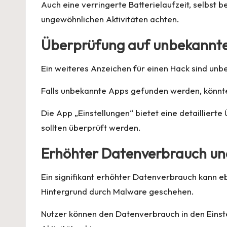
Auch eine verringerte Batterielaufzeit, selbst 
ungewöhnlichen Aktivitäten achten.
Überprüfung auf unbekannt
Ein weiteres Anzeichen für einen Hack sind unb
Falls unbekannte Apps gefunden werden, könnten 
Die App „Einstellungen“ bietet eine detailliert
sollten überprüft werden.
Erhöhter Datenverbrauch un
Ein signifikant erhöhter Datenverbrauch kann 
Hintergrund durch Malware geschehen.
Nutzer können den Datenverbrauch in den Einst