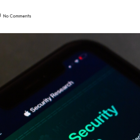
No Comments