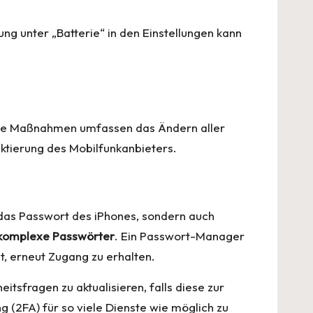
ng unter „Batterie“ in den Einstellungen kann
tige Maßnahmen umfassen das Ändern aller
ktierung des Mobilfunkanbieters.
 das Passwort des iPhones, sondern auch
 komplexe Passwörter
. Ein Passwort-Manager
t, erneut Zugang zu erhalten.
tsfragen zu aktualisieren, falls diese zur
 (2FA) für so viele Dienste wie möglich zu