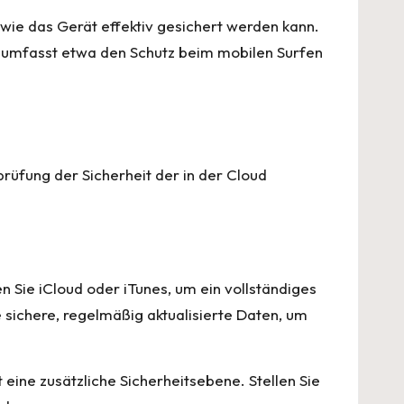
, wie das Gerät effektiv gesichert werden kann.
s umfasst etwa den Schutz beim mobilen Surfen
rüfung der Sicherheit der in der Cloud
n Sie iCloud oder iTunes, um ein vollständiges
sichere, regelmäßig aktualisierte Daten, um
ine zusätzliche Sicherheitsebene. Stellen Sie