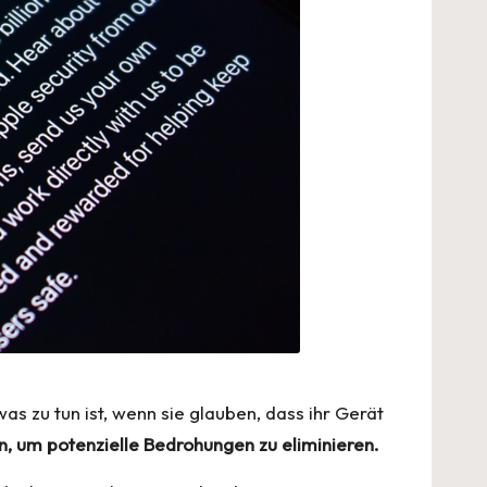
s zu tun ist, wenn sie glauben, dass ihr Gerät
n, um potenzielle Bedrohungen zu eliminieren.