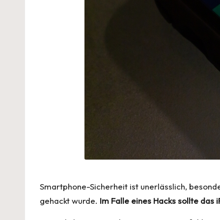
Smartphone-Sicherheit ist unerlässlich, besonde
gehackt wurde.
Im Falle eines Hacks sollte das