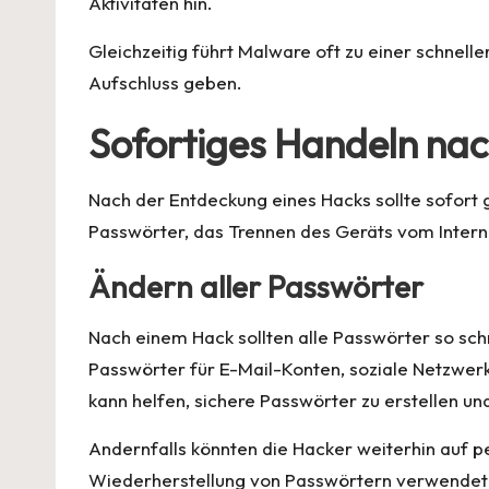
Aktivitäten hin.
Gleichzeitig führt Malware oft zu einer schnell
Aufschluss geben.
Sofortiges Handeln na
Nach der Entdeckung eines Hacks sollte sofor
Passwörter, das Trennen des Geräts vom Intern
Ändern aller Passwörter
Nach einem Hack sollten alle Passwörter so sch
Passwörter für E-Mail-Konten, soziale Netzwer
kann helfen, sichere Passwörter zu erstellen u
Andernfalls könnten die Hacker weiterhin auf pe
Wiederherstellung von Passwörtern verwendet we