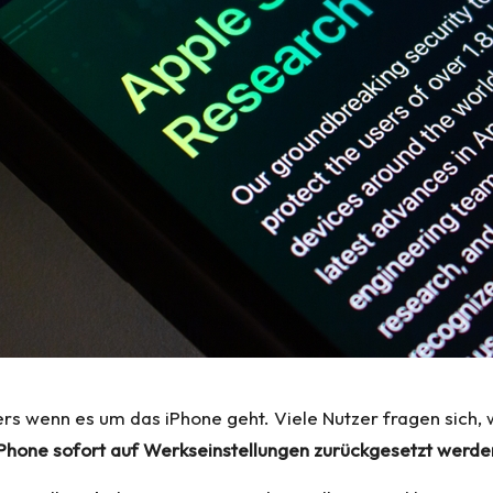
rs wenn es um das iPhone geht. Viele Nutzer fragen sich, wa
 iPhone sofort auf Werkseinstellungen zurückgesetzt werde