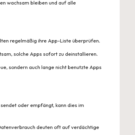
lten wachsam bleiben und auf alle
lten regelmäßig ihre App-Liste überprüfen.
sam, solche Apps sofort zu deinstallieren.
neue, sondern auch lange nicht benutzte Apps
 sendet oder empfängt, kann dies im
Datenverbrauch deuten oft auf verdächtige