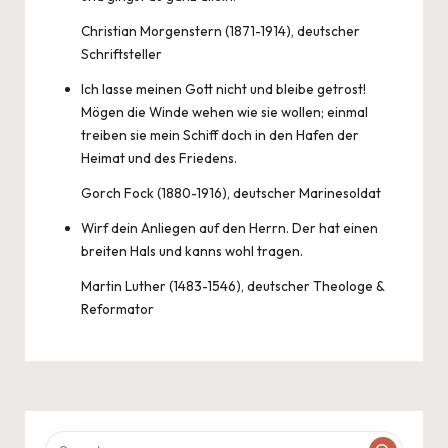
Christian Morgenstern (1871-1914), deutscher
Schriftsteller
Ich lasse meinen Gott nicht und bleibe getrost!
Mögen die Winde wehen wie sie wollen; einmal
treiben sie mein Schiff doch in den Hafen der
Heimat und des Friedens.
Gorch Fock (1880-1916), deutscher Marinesoldat
Wirf dein Anliegen auf den Herrn. Der hat einen
breiten Hals und kanns wohl tragen.
Martin Luther (1483-1546), deutscher Theologe &
Reformator