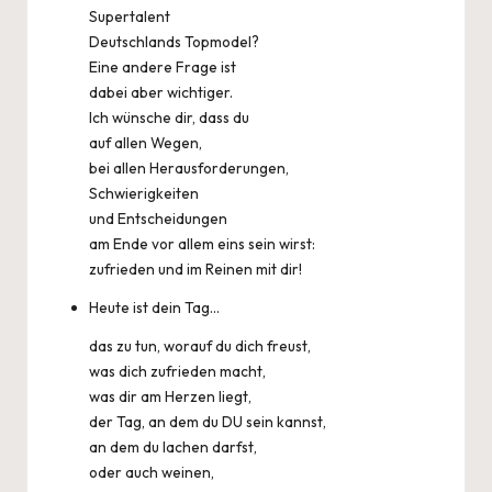
Supertalent
Deutschlands Topmodel?
Eine andere Frage ist
dabei aber wichtiger.
Ich wünsche dir, dass du
auf allen Wegen,
bei allen Herausforderungen,
Schwierigkeiten
und Entscheidungen
am Ende vor allem eins sein wirst:
zufrieden und im Reinen mit dir!
Heute ist dein Tag…
das zu tun, worauf du dich freust,
was dich zufrieden macht,
was dir am Herzen liegt,
der Tag, an dem du DU sein kannst,
an dem du lachen darfst,
oder auch weinen,