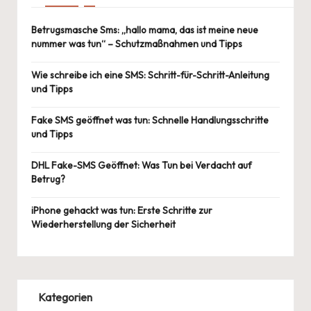
Betrugsmasche Sms: „hallo mama, das ist meine neue
nummer was tun“ – Schutzmaßnahmen und Tipps
Wie schreibe ich eine SMS: Schritt-für-Schritt-Anleitung
und Tipps
Fake SMS geöffnet was tun: Schnelle Handlungsschritte
und Tipps
DHL Fake-SMS Geöffnet: Was Tun bei Verdacht auf
Betrug?
iPhone gehackt was tun: Erste Schritte zur
Wiederherstellung der Sicherheit
Kategorien