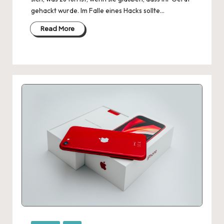
gehackt wurde. Im Falle eines Hacks sollte…
Read More