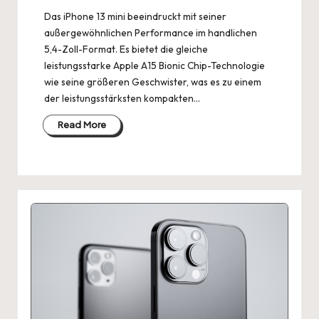
Das iPhone 13 mini beeindruckt mit seiner
außergewöhnlichen Performance im handlichen
5,4-Zoll-Format. Es bietet die gleiche
leistungsstarke Apple A15 Bionic Chip-Technologie
wie seine größeren Geschwister, was es zu einem
der leistungsstärksten kompakten…
Read More