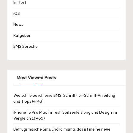
Im Test
iOS
News
Ratgeber
SMS Sprüche
Most Viewed Posts
Wie schreibe ich eine SMS: Schritt-für-Schritt-Anleitung
und Tipps
(4.143)
iPhone 13 Pro Max im Test: Spitzenleistung und Design im
Vergleich
(3.435)
Betrugsmasche Sms: „hallo mama, das ist meine neue