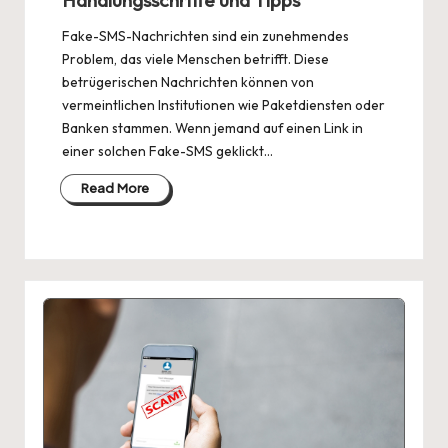
Handlungsschritte und Tipps
Fake-SMS-Nachrichten sind ein zunehmendes
Problem, das viele Menschen betrifft. Diese
betrügerischen Nachrichten können von
vermeintlichen Institutionen wie Paketdiensten oder
Banken stammen. Wenn jemand auf einen Link in
einer solchen Fake-SMS geklickt…
Read More