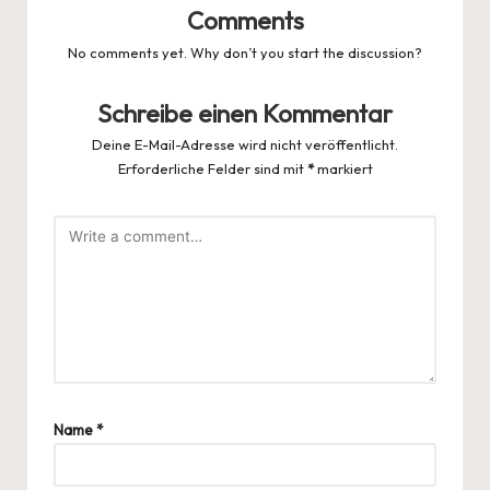
Comments
No comments yet. Why don’t you start the discussion?
Schreibe einen Kommentar
Deine E-Mail-Adresse wird nicht veröffentlicht.
Erforderliche Felder sind mit
*
markiert
Name
*