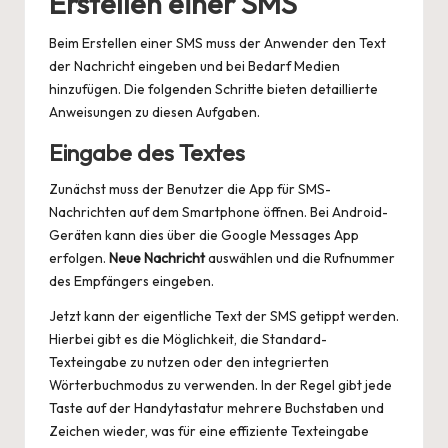
Erstellen einer SMS
Beim Erstellen einer SMS muss der Anwender den Text
der Nachricht eingeben und bei Bedarf Medien
hinzufügen. Die folgenden Schritte bieten detaillierte
Anweisungen zu diesen Aufgaben.
Eingabe des Textes
Zunächst muss der Benutzer die App für SMS-
Nachrichten auf dem Smartphone öffnen. Bei Android-
Geräten kann dies über die Google Messages App
erfolgen.
Neue Nachricht
auswählen und die Rufnummer
des Empfängers eingeben.
Jetzt kann der eigentliche Text der SMS getippt werden.
Hierbei gibt es die Möglichkeit, die Standard-
Texteingabe zu nutzen oder den integrierten
Wörterbuchmodus zu verwenden. In der Regel gibt jede
Taste auf der Handytastatur mehrere Buchstaben und
Zeichen wieder, was für eine effiziente Texteingabe