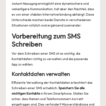
Instant Messaging
ermöglicht eine dynamischere und
vielseitigere Kommunikation, hat aber den Nachteil, dass
es von einer stabilen Internetverbindung abhängt. Diese
Unterschiede machen beide Dienste in verschiedenen
Situationen nützlich und ergänzend zueinander.
Vorbereitung zum SMS
Schreiben
Vor dem Schreiben einer SMS ist es wichtig, die
Kontaktdaten richtig zu verwalten und die passende
App zu wählen.
Kontaktdaten verwalten
Effiziente Verwaltung der Kontaktdaten erleichtert das
Schreiben einer SMS erheblich.
Speichern Sie alle
wichtigen Kontakte
in Ihrem Smartphone. Stellen Sie
sicher, dass Namen und Telefonnummern korrekt
eingetragen sind. Dies verhindert Missverständnisse und