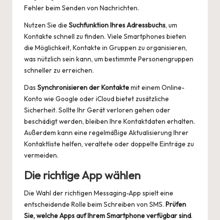
Fehler beim Senden von Nachrichten.
Nutzen Sie die
Suchfunktion Ihres Adressbuchs
, um
Kontakte schnell zu finden. Viele Smartphones bieten
die Möglichkeit, Kontakte in Gruppen zu organisieren,
was nützlich sein kann, um bestimmte Personengruppen
schneller zu erreichen.
Das
Synchronisieren der Kontakte
mit einem Online-
Konto wie Google oder iCloud bietet zusätzliche
Sicherheit. Sollte Ihr Gerät verloren gehen oder
beschädigt werden, bleiben Ihre Kontaktdaten erhalten.
Außerdem kann eine regelmäßige Aktualisierung Ihrer
Kontaktliste helfen, veraltete oder doppelte Einträge zu
vermeiden.
Die richtige App wählen
Die Wahl der richtigen Messaging-App spielt eine
entscheidende Rolle beim Schreiben von SMS.
Prüfen
Sie, welche Apps auf Ihrem Smartphone verfügbar sind
.