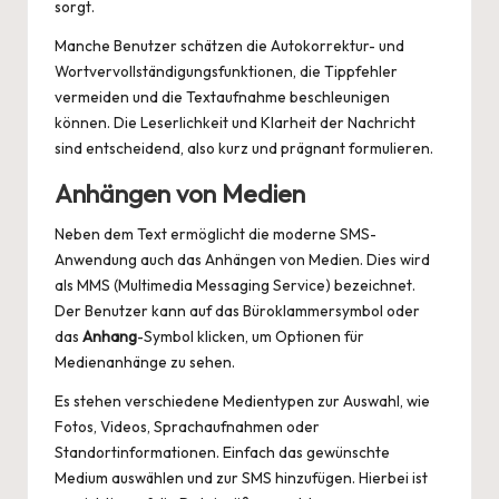
sorgt.
Manche Benutzer schätzen die Autokorrektur- und
Wortvervollständigungsfunktionen, die Tippfehler
vermeiden und die Textaufnahme beschleunigen
können. Die Leserlichkeit und Klarheit der Nachricht
sind entscheidend, also kurz und prägnant formulieren.
Anhängen von Medien
Neben dem Text ermöglicht die moderne SMS-
Anwendung auch das Anhängen von Medien. Dies wird
als MMS (Multimedia Messaging Service) bezeichnet.
Der Benutzer kann auf das Büroklammersymbol oder
das
Anhang
-Symbol klicken, um Optionen für
Medienanhänge zu sehen.
Es stehen verschiedene Medientypen zur Auswahl, wie
Fotos, Videos, Sprachaufnahmen oder
Standortinformationen. Einfach das gewünschte
Medium auswählen und zur SMS hinzufügen. Hierbei ist