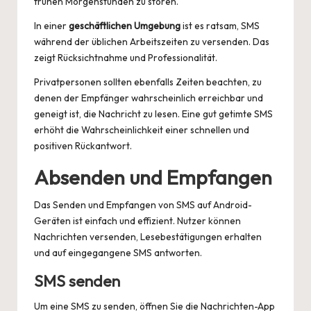
frühen Morgenstunden zu stören.
In einer
geschäftlichen Umgebung
ist es ratsam, SMS
während der üblichen Arbeitszeiten zu versenden. Das
zeigt Rücksichtnahme und Professionalität.
Privatpersonen sollten ebenfalls Zeiten beachten, zu
denen der Empfänger wahrscheinlich erreichbar und
geneigt ist, die Nachricht zu lesen. Eine gut getimte SMS
erhöht die Wahrscheinlichkeit einer schnellen und
positiven Rückantwort.
Absenden und Empfangen
Das Senden und Empfangen von SMS auf Android-
Geräten ist einfach und effizient. Nutzer können
Nachrichten versenden, Lesebestätigungen erhalten
und auf eingegangene SMS antworten.
SMS senden
Um eine SMS zu senden, öffnen Sie die Nachrichten-App