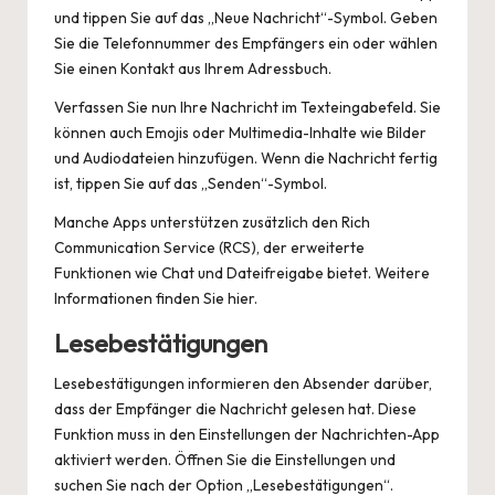
und tippen Sie auf das „Neue Nachricht“-Symbol. Geben
Sie die Telefonnummer des Empfängers ein oder wählen
Sie einen Kontakt aus Ihrem Adressbuch.
Verfassen Sie nun Ihre Nachricht im Texteingabefeld. Sie
können auch Emojis oder Multimedia-Inhalte wie Bilder
und Audiodateien hinzufügen. Wenn die Nachricht fertig
ist, tippen Sie auf das „Senden“-Symbol.
Manche Apps unterstützen zusätzlich den Rich
Communication Service (RCS), der erweiterte
Funktionen wie Chat und Dateifreigabe bietet. Weitere
Informationen finden Sie
hier
.
Lesebestätigungen
Lesebestätigungen informieren den Absender darüber,
dass der Empfänger die Nachricht gelesen hat. Diese
Funktion muss in den Einstellungen der Nachrichten-App
aktiviert werden. Öffnen Sie die Einstellungen und
suchen Sie nach der Option „Lesebestätigungen“.