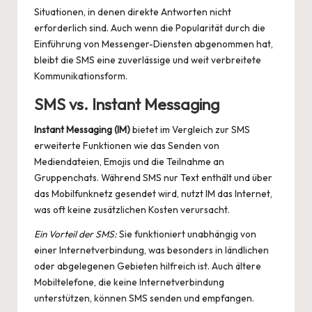
Situationen, in denen direkte Antworten nicht
erforderlich sind. Auch wenn die Popularität durch die
Einführung von Messenger-Diensten abgenommen hat,
bleibt die SMS eine zuverlässige und weit verbreitete
Kommunikationsform.
SMS vs. Instant Messaging
Instant Messaging (IM)
bietet im Vergleich zur SMS
erweiterte Funktionen wie das Senden von
Mediendateien, Emojis und die Teilnahme an
Gruppenchats. Während SMS nur Text enthält und über
das Mobilfunknetz gesendet wird, nutzt IM das Internet,
was oft keine zusätzlichen Kosten verursacht.
Ein Vorteil der SMS:
Sie funktioniert unabhängig von
einer Internetverbindung, was besonders in ländlichen
oder abgelegenen Gebieten hilfreich ist. Auch ältere
Mobiltelefone, die keine Internetverbindung
unterstützen, können SMS senden und empfangen.