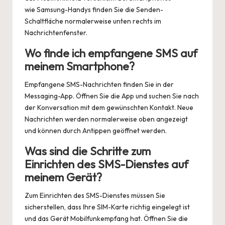
wie
Samsung-Handys
finden Sie die Senden-
Schaltfläche normalerweise unten rechts im
Nachrichtenfenster.
Wo finde ich empfangene SMS auf
meinem Smartphone?
Empfangene SMS-Nachrichten finden Sie in der
Messaging-App. Öffnen Sie die App und suchen Sie nach
der Konversation mit dem gewünschten Kontakt. Neue
Nachrichten werden normalerweise oben angezeigt
und können durch Antippen geöffnet werden.
Was sind die Schritte zum
Einrichten des SMS-Dienstes auf
meinem Gerät?
Zum Einrichten des SMS-Dienstes müssen Sie
sicherstellen, dass Ihre SIM-Karte richtig eingelegt ist
und das Gerät Mobilfunkempfang hat. Öffnen Sie die