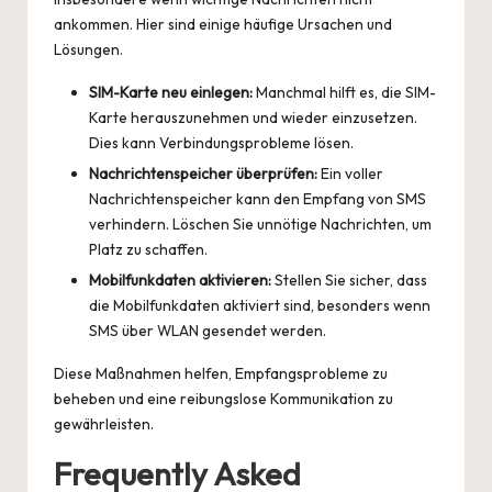
ankommen. Hier sind einige häufige Ursachen und
Lösungen.
SIM-Karte neu einlegen:
Manchmal hilft es, die SIM-
Karte herauszunehmen und wieder einzusetzen.
Dies kann Verbindungsprobleme lösen.
Nachrichtenspeicher überprüfen:
Ein voller
Nachrichtenspeicher kann den Empfang von SMS
verhindern. Löschen Sie unnötige Nachrichten, um
Platz zu schaffen.
Mobilfunkdaten aktivieren:
Stellen Sie sicher, dass
die Mobilfunkdaten aktiviert sind, besonders wenn
SMS über WLAN gesendet werden.
Diese Maßnahmen helfen, Empfangsprobleme zu
beheben und eine reibungslose Kommunikation zu
gewährleisten.
Frequently Asked