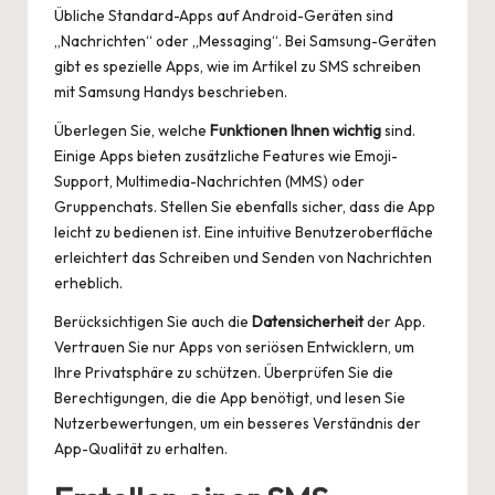
Übliche Standard-Apps auf Android-Geräten sind
„Nachrichten“ oder „Messaging“. Bei Samsung-Geräten
gibt es spezielle Apps, wie im Artikel zu
SMS schreiben
mit Samsung Handys
beschrieben.
Überlegen Sie, welche
Funktionen Ihnen wichtig
sind.
Einige Apps bieten zusätzliche Features wie Emoji-
Support, Multimedia-Nachrichten (MMS) oder
Gruppenchats. Stellen Sie ebenfalls sicher, dass die App
leicht zu bedienen ist. Eine intuitive Benutzeroberfläche
erleichtert das Schreiben und Senden von Nachrichten
erheblich.
Berücksichtigen Sie auch die
Datensicherheit
der App.
Vertrauen Sie nur Apps von seriösen Entwicklern, um
Ihre Privatsphäre zu schützen. Überprüfen Sie die
Berechtigungen, die die App benötigt, und lesen Sie
Nutzerbewertungen, um ein besseres Verständnis der
App-Qualität zu erhalten.