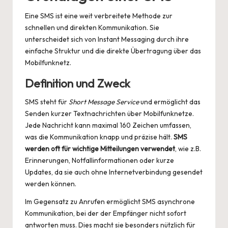
Eine SMS ist eine weit verbreitete Methode zur
schnellen und direkten Kommunikation. Sie
unterscheidet sich von Instant Messaging durch ihre
einfache Struktur und die direkte Übertragung über das
Mobilfunknetz.
Definition und Zweck
SMS steht für
Short Message Service
und ermöglicht das
Senden kurzer Textnachrichten über Mobilfunknetze.
Jede Nachricht kann maximal 160 Zeichen umfassen,
was die Kommunikation knapp und präzise hält.
SMS
werden oft für wichtige Mitteilungen verwendet
, wie z.B.
Erinnerungen, Notfallinformationen oder kurze
Updates, da sie auch ohne Internetverbindung gesendet
werden können.
Im Gegensatz zu Anrufen ermöglicht SMS asynchrone
Kommunikation, bei der der Empfänger nicht sofort
antworten muss. Dies macht sie besonders nützlich für