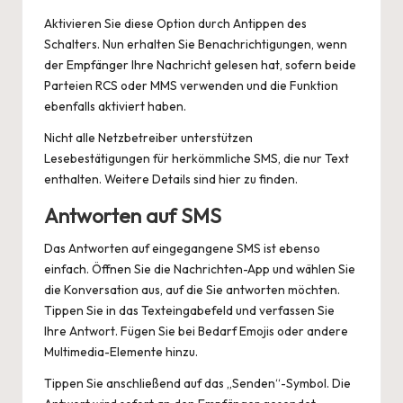
Aktivieren Sie diese Option durch Antippen des
Schalters. Nun erhalten Sie Benachrichtigungen, wenn
der Empfänger Ihre Nachricht gelesen hat, sofern beide
Parteien RCS oder MMS verwenden und die Funktion
ebenfalls aktiviert haben.
Nicht alle Netzbetreiber unterstützen
Lesebestätigungen für herkömmliche SMS, die nur Text
enthalten. Weitere Details sind
hier
zu finden.
Antworten auf SMS
Das Antworten auf eingegangene SMS ist ebenso
einfach. Öffnen Sie die Nachrichten-App und wählen Sie
die Konversation aus, auf die Sie antworten möchten.
Tippen Sie in das Texteingabefeld und verfassen Sie
Ihre Antwort. Fügen Sie bei Bedarf Emojis oder andere
Multimedia-Elemente hinzu.
Tippen Sie anschließend auf das „Senden“-Symbol. Die