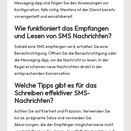
Messaging-App und folgen Sie den Anweisungen zur
Konfiguration, falls nötig. Meistens ist der Dienst bereits
voreingestellt und einsatzbereit.
Wie funktioniert das Empfangen
und Lesen von SMS Nachrichten?
Sobald eine SMS empfangen wird, erhalten Sie eine
Benachrichtigung. Öffnen Sie die Benachrichtigung oder
die Messaging-App, um die Nachricht zu lesen. In der
Regel erscheinen neue Nachrichten direkt in der
entsprechenden Konversation.
Welche Tipps gibt es für das
Schreiben effektiver SMS-
Nachrichten?
Achten Sie auf Klarheit und Präzision. Verwenden Sie
kurze, prägnante Sätze und vermeiden Sie
Abkürzungen, die der Empfänger möglicherweise nicht