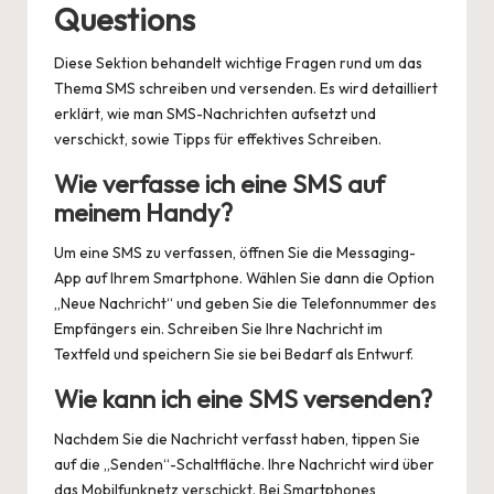
Questions
Diese Sektion behandelt wichtige Fragen rund um das
Thema SMS schreiben und versenden. Es wird detailliert
erklärt, wie man SMS-Nachrichten aufsetzt und
verschickt, sowie Tipps für effektives Schreiben.
Wie verfasse ich eine SMS auf
meinem Handy?
Um eine SMS zu verfassen, öffnen Sie die Messaging-
App auf Ihrem Smartphone. Wählen Sie dann die Option
„Neue Nachricht“ und geben Sie die Telefonnummer des
Empfängers ein. Schreiben Sie Ihre Nachricht im
Textfeld und speichern Sie sie bei Bedarf als Entwurf.
Wie kann ich eine SMS versenden?
Nachdem Sie die Nachricht verfasst haben, tippen Sie
auf die „Senden“-Schaltfläche. Ihre Nachricht wird über
das Mobilfunknetz verschickt. Bei Smartphones