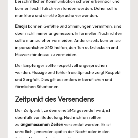
bei schriftlicher Kommunikation schwer erkennbar und
können leicht falsch verstanden werden. Daher sollte
man klare und direkte Sprache verwenden.
Emojis
können Gefühle und Stimmungen vermitteln, sind
aber nicht immer angemessen. In formellen Nachrichten
sollte man sie eher vermeiden. Andererseits können sie
in persönlichen SMS helfen, den Ton aufzulockern und
Missverständnisse zu vermeiden.
Der Empfänger sollte respektvoll angesprochen
werden. Flüssige und fehlerfreie Sprache zeigt Respekt
und Sorgfalt. Dies gilt besonders in beruflichen und
förmlichen Situationen.
Zeitpunkt des Versendens
Der Zeitpunkt, zu dem eine SMS gesendet wird, ist
ebenfalls von Bedeutung. Nachrichten sollten
zu
angemessenen Zeiten
versendet werden. Es ist
unhöflich, jemanden spät in der Nacht oder in den