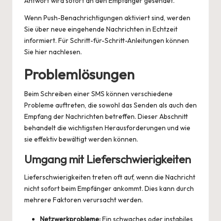
Antwort wird sofort an den Empfänger gesendet.
Wenn Push-Benachrichtigungen aktiviert sind, werden
Sie über neue eingehende Nachrichten in Echtzeit
informiert. Für Schritt-für-Schritt-Anleitungen können
Sie
hier
nachlesen.
Problemlösungen
Beim Schreiben einer SMS können verschiedene
Probleme auftreten, die sowohl das Senden als auch den
Empfang der Nachrichten betreffen. Dieser Abschnitt
behandelt die wichtigsten Herausforderungen und wie
sie effektiv bewältigt werden können.
Umgang mit Lieferschwierigkeiten
Lieferschwierigkeiten treten oft auf, wenn die Nachricht
nicht sofort beim Empfänger ankommt. Dies kann durch
mehrere Faktoren verursacht werden.
Netzwerkprobleme:
Ein schwaches oder instabiles