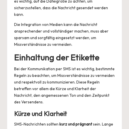
es wichtig, auf die Dateigröße zu achten, um
sicherzustellen, dass die Nachricht gesendet werden
kann.
Die Integration von Medien kann die Nachricht
ansprechender und vollständiger machen, muss aber
sparsam und sorgfältig eingesetzt werden, um
Missverständnisse zu vermeiden.
Einhaltung der Etikette
Bei der Kommunikation per SMS ist es wichtig, bestimmte
Regeln zu beachten, um Missverständnisse zu vermeiden
und respektvoll zu kommunizieren. Diese Regeln
betreffen vor allem die Kürze und Klarheit der
Nachricht, den angemessenen Ton und den Zeitpunkt
des Versendens.
Kürze und Klarheit
SMS-Nachrichten sollten
kurz und prägnant
sein. Lange