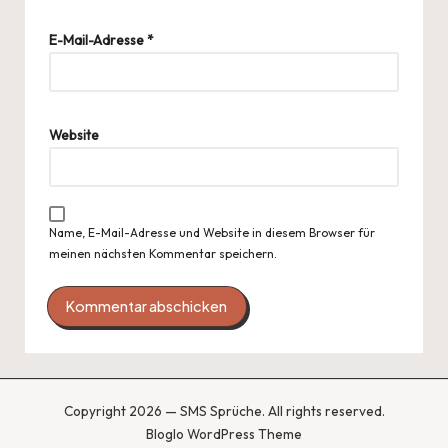
E-Mail-Adresse
*
Website
Name, E-Mail-Adresse und Website in diesem Browser für
meinen nächsten Kommentar speichern.
Copyright 2026 — SMS Sprüche. All rights reserved.
Bloglo WordPress Theme