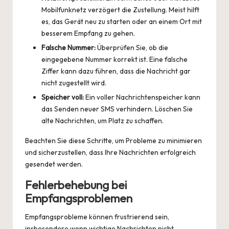
Mobilfunknetz verzögert die Zustellung. Meist hilft
es, das Gerät neu zu starten oder an einem Ort mit
besserem Empfang zu gehen.
Falsche Nummer:
Überprüfen Sie, ob die
eingegebene Nummer korrekt ist. Eine falsche
Ziffer kann dazu führen, dass die Nachricht gar
nicht zugestellt wird.
Speicher voll:
Ein voller Nachrichtenspeicher kann
das Senden neuer SMS verhindern. Löschen Sie
alte Nachrichten, um Platz zu schaffen.
Beachten Sie diese Schritte, um Probleme zu minimieren
und sicherzustellen, dass Ihre Nachrichten erfolgreich
gesendet werden.
Fehlerbehebung bei
Empfangsproblemen
Empfangsprobleme können frustrierend sein,
insbesondere wenn wichtige Nachrichten nicht